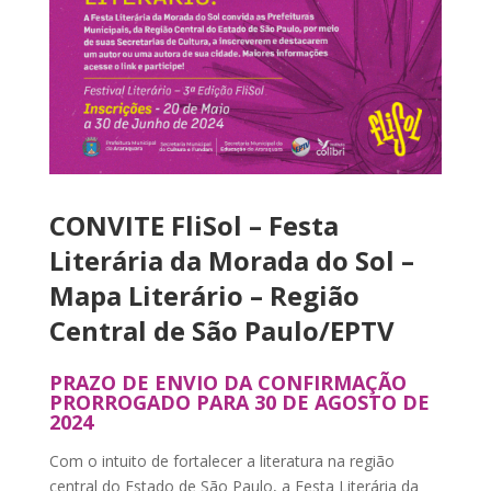
CONVITE FliSol – Festa
Literária da Morada do Sol –
M
apa Literário – Região
Central de São Paulo/EPTV
PRAZO DE ENVIO DA CONFIRMAÇÃO
PRORROGADO PARA 30 DE AGOSTO DE
2024
Com o intuito de fortalecer a literatura na região
central do Estado de São Paulo, a Festa Literária da