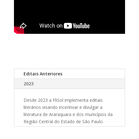
Editais Anteriores
2023
Desde 2023 a FliSol implementa editais
literários visando incentivar e divulgar a
literatura de Araraquara e dos municípios da
Região Central do Estado de São Paulo.