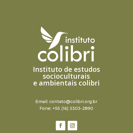
Instituto de estudos
socioculturais
e ambientais colibri
Email:
contato@colibri.org.br
Fone: +55 (16) 3303-2890