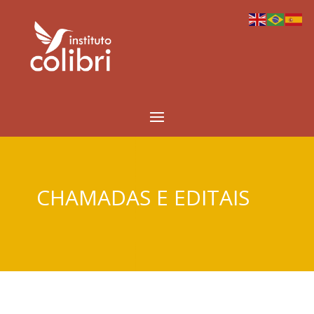
CHAMADAS E EDITAIS