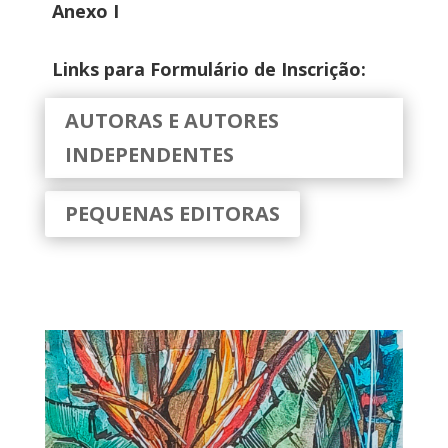
Anexo I
Links para Formulário de Inscrição:
AUTORAS E AUTORES
INDEPENDENTES
PEQUENAS EDITORAS