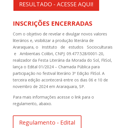
RESULTADO - ACESSE AQUI!
INSCRIÇÕES ENCERRADAS
Com o objetivo de revelar e divulgar novos valores
literários e, visibilizar a produção literária de
Araraquara, o Instituto de estudos Socioculturais
e Ambientais Colibri, CNPJ: 09.477.528/0001-20,
realizador da Festa Literária da Morada do Sol, FliSol,
lança o Edital 01/2024 – Chamada Pública para
participação no festival literário 3ª Edição FliSol. A
terceira edição acontecerá entre os dias 06 e 10 de
novembro de 2024 em Araraquara, SP.
Para mais informações acesse o link para o
regulamento, abaixo.
Regulamento - Edital