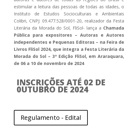
estimular a leitura das pessoas de todas as idades, o
Instituto de Estudos Socioculturais e Ambientais
Colibri, CNPJ: 09.477.528/0001-20, realizador da Festa
Literária da Morada do Sol, FliSol- lança a
Chamada
Pública para expositores – Autoras e Autores
independentes e Pequenas Editoras – na Feira de
Livros FliSol 2024, que integra a Festa Literária da
Morada do Sol – 3ª Edição FliSol, em Araraquara,
de 06 a 10 de novembro de 2024
INSCRIÇÕES ATÉ 02 DE
0UTUBRO DE 2024
Regulamento - Edital