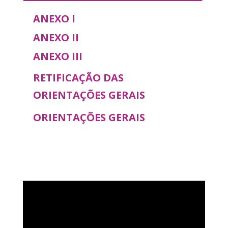
ANEXO I
ANEXO II
ANEXO III
RETIFICAÇÃO DAS
ORIENTAÇÕES GERAIS
ORIENTAÇÕES GERAIS