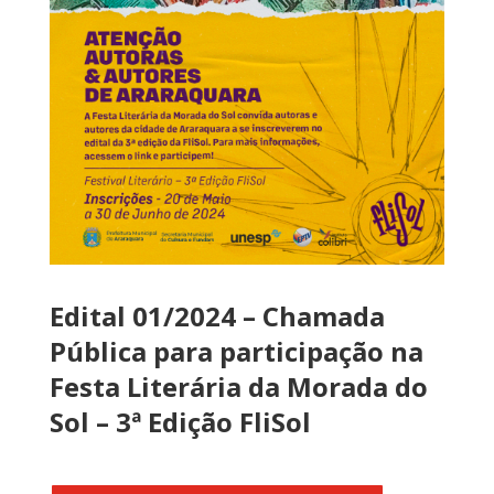
Edital 01/2024 – Chamada
Pública para participação na
Festa Literária da Morada do
Sol – 3ª Edição FliSol