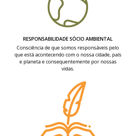
RESPONSABILIDADE SÓCIO AMBIENTAL
Consciência de que somos responsáveis pelo
que está acontecendo com o nossa cidade, país
e planeta e consequentemente por nossas
vidas.