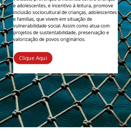
e adolescentes, e incentivo à leitura, promove
inclusão sociocultural de crianças, adolescentes
e famílias, que vivem em situação de
vulnerabilidade social. Assim como atua com
projetos de sustentabilidade, preservação e
valorização de povos originários.
Clique Aqui