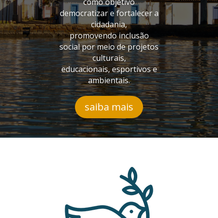
como objetivo
democratizar e fortalecer a
cidadania,
promovendo inclusão
social por meio de projetos
culturais,
educacionais, esportivos e
ambientais.
saiba mais