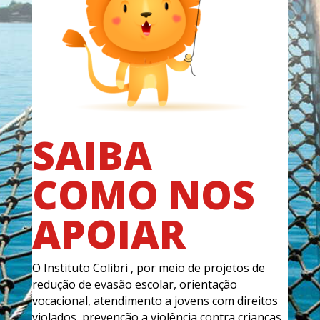
SAIBA
COMO NOS
APOIAR
O Instituto Colibri , por meio de projetos de
redução de evasão escolar, orientação
vocacional, atendimento a jovens com direitos
violados, prevenção a violência contra crianças