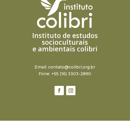
Instituto de estudos
socioculturais
e ambientais colibri
Email:
contato@colibri.org.br
Fone: +55 (16) 3303-2890