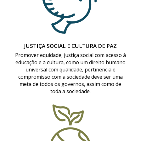
JUSTIÇA SOCIAL E CULTURA DE PAZ
Promover equidade, justiça social com acesso à
educação e a cultura, como um direito humano
universal com qualidade, pertinência e
compromisso com a sociedade deve ser uma
meta de todos os governos, assim como de
toda a sociedade.