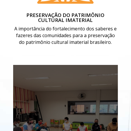
PRESERVAÇÃO DO PATRIMÔNIO
CULTURAL IMATERIAL
A importância do fortalecimento dos saberes e
fazeres das comunidades para a preservação
do patrimônio cultural imaterial brasileiro.
CLUBE DO
LIVRO