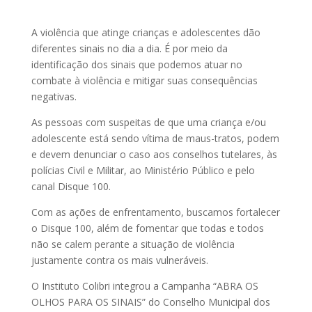
A violência que atinge crianças e adolescentes dão
diferentes sinais no dia a dia. É por meio da
identificação dos sinais que podemos atuar no
combate à violência e mitigar suas consequências
negativas.
As pessoas com suspeitas de que uma criança e/ou
adolescente está sendo vítima de maus-tratos, podem
e devem denunciar o caso aos conselhos tutelares, às
polícias Civil e Militar, ao Ministério Público e pelo
canal Disque 100.
Com as ações de enfrentamento, buscamos fortalecer
o Disque 100, além de fomentar que todas e todos
não se calem perante a situação de violência
justamente contra os mais vulneráveis.
O Instituto Colibri integrou a Campanha “ABRA OS
OLHOS PARA OS SINAIS” do Conselho Municipal dos