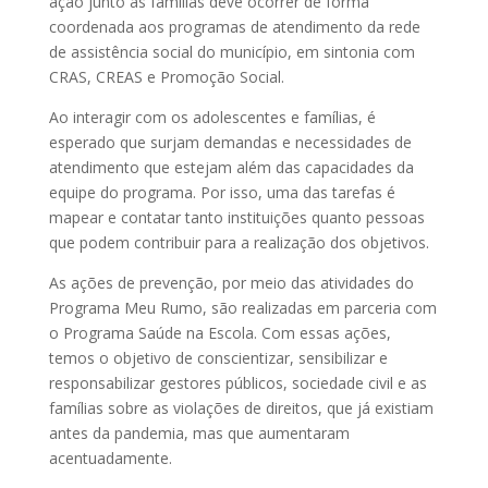
ação junto às famílias deve ocorrer de forma
coordenada aos programas de atendimento da rede
de assistência social do município, em sintonia com
CRAS, CREAS e Promoção Social.
Ao interagir com os adolescentes e famílias, é
esperado que surjam demandas e necessidades de
atendimento que estejam além das capacidades da
equipe do programa. Por isso, uma das tarefas é
mapear e contatar tanto instituições quanto pessoas
que podem contribuir para a realização dos objetivos.
As ações de prevenção, por meio das atividades do
Programa Meu Rumo, são realizadas em parceria com
o Programa Saúde na Escola. Com essas ações,
temos o objetivo de conscientizar, sensibilizar e
responsabilizar gestores públicos, sociedade civil e as
famílias sobre as violações de direitos, que já existiam
antes da pandemia, mas que aumentaram
acentuadamente.