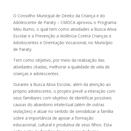
O Conselho Municipal de Direito da Criança e do
Adolescente de Paraty – CMDCA aprovou o Programa
Meu Rumo, o qual tem como atividades a Busca Ativa
Escolar e a Prevenção a Violência Contra Crianças e
Adolescentes e Orientação Vocacional, no Município
de Paraty.
Tem como objetivo, por meio da realização das
atividades citadas, melhorar a qualidade de vida de
crianças e adolescentes.
Durante a Busca Ativa Escolar, além da atenção ao
próprio adolescente, o projeto prevê a interação com
seus familiares com objetivo de identificar possíveis
causas do abandono intelectual (além de outras
violações) e atuar no sentido de sensibilizar a família
sobre a importância de apoiar a formação
educacional, cultural e produtiva de seus filhos. Esta