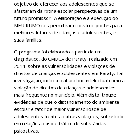
objetivo de oferecer aos adolescentes que se
afastaram da rotina escolar perspectivas de um
futuro promissor. A elaboração e a execução do
MEU RUMO nos permitiram construir pontes para
melhores futuros de crianças e adolescentes, e
suas famílias.
O programa foi elaborado a partir de um
diagnóstico, do CMDCA de Paraty, realizado em
2014, sobre as vulnerabilidades e violações de
direitos de crianças e adolescentes em Paraty. Tal
investigação, indicou o abandono intelectual como a
violação de direitos de crianças e adolescentes
mais frequente no município. Além disto, trouxe
evidências de que o distanciamento do ambiente
escolar é fator de maior vulnerabilidade de
adolescentes frente a outras violações, sobretudo
em relação ao uso e tráfico de substâncias
psicoativas.