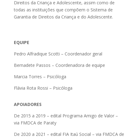
Direitos da Criança e Adolescente, assim como de
todas as instituições que compõem o Sistema de
Garantia de Direitos da Criança e do Adolescente.
EQUIPE
Pedro Alfradique Scotti – Coordenador geral
Bernadete Passos – Coordenadora de equipe
Marcia Torres – Psicóloga
Flávia Rota Rossi – Psicóloga
APOIADORES
De 2015 a 2019 – edital Programa Amigo de Valor –
via FMDCA de Paraty
De 2020 a 2021 – edital FIA Itaú Social – via FMDCA de