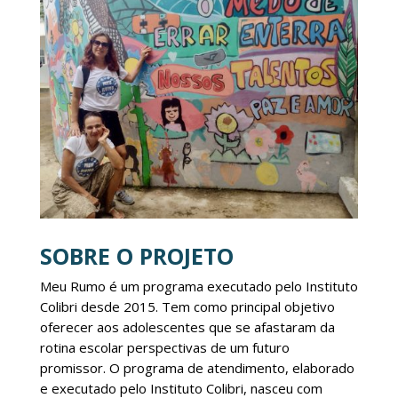
SOBRE O PROJETO
Meu Rumo é um programa executado pelo Instituto
Colibri desde 2015. Tem como principal objetivo
oferecer aos adolescentes que se afastaram da
rotina escolar perspectivas de um futuro
promissor. O programa de atendimento, elaborado
e executado pelo Instituto Colibri, nasceu com